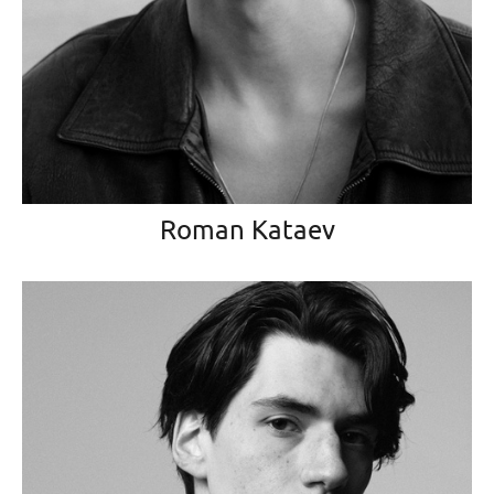
Roman Kataev