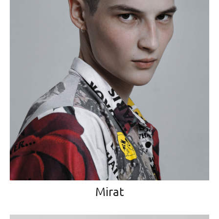
Mirat