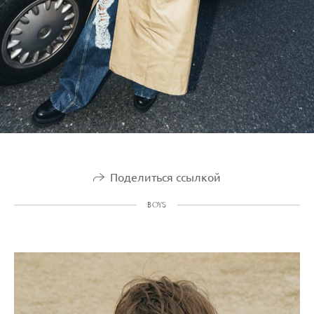
Поделиться ссылкой
BOYS