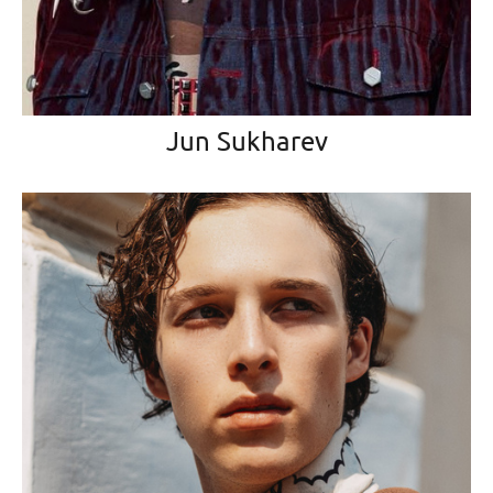
Jun Sukharev