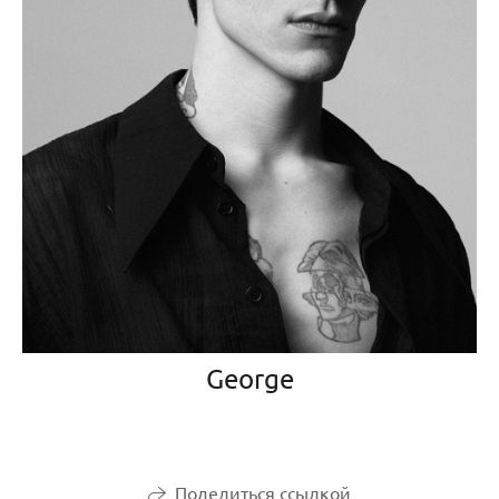
George
Поделиться ссылкой