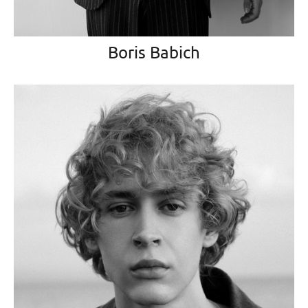
Boris Babich